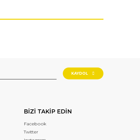
KAYDOL
BİZİ TAKİP EDİN
Facebook
Twitter