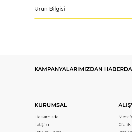
Ürün Bilgisi
KAMPANYALARIMIZDAN HABERDA
KURUMSAL
ALIŞ
Hakkımızda
Mesafe
İletişim
Gizlili