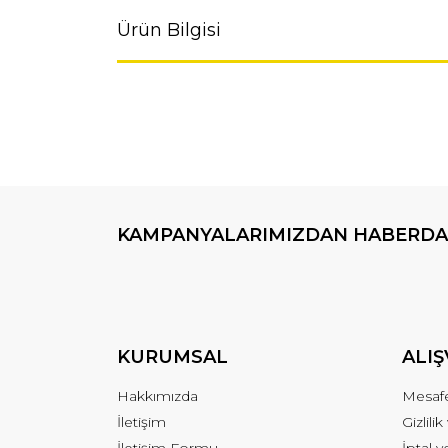
Ürün Bilgisi
KAMPANYALARIMIZDAN HABERDA
KURUMSAL
ALIŞ
Hakkımızda
Mesafe
İletişim
Gizlili