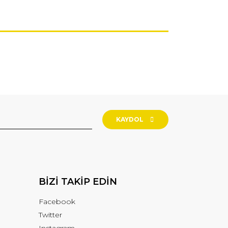
KAYDOL
BİZİ TAKİP EDİN
Facebook
Twitter