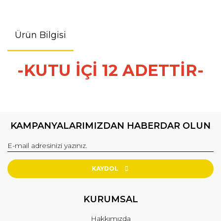
Ürün Bilgisi
-KUTU İÇİ 12 ADETTİR-
KAMPANYALARIMIZDAN HABERDAR OLUN
KAYDOL
KURUMSAL
Hakkımızda