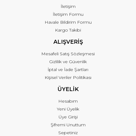
İletişim
İletişim Formu
Havale Bildirim Formu
Kargo Takibi
ALIŞVERİŞ
Mesafeli Satış Sözleşmesi
Gizlilik ve Güvenlik
İptal ve İade Şartları
Kişisel Veriler Politikası
ÜYELİK
Hesabım
Yeni Üyelik
Üye Girişi
Şifremi Unuttum
Sepetiniz