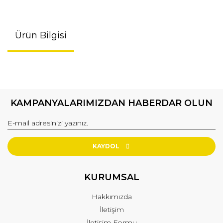
Ürün Bilgisi
KAMPANYALARIMIZDAN HABERDAR OLUN
KAYDOL
KURUMSAL
Hakkımızda
İletişim
İletişim Formu