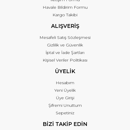
Havale Bildirim Formu
Kargo Takibi
ALIŞVERİŞ
Mesafeli Satış Sözleşmesi
Gizlilik ve Güvenlik
İptal ve İade Şartları
Kişisel Veriler Politikası
ÜYELİK
Hesabım
Yeni Üyelik
Üye Girişi
Şifremi Unuttum
Sepetiniz
BİZİ TAKİP EDİN