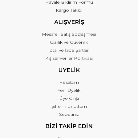
Havale Bildirim Formu
Kargo Takibi
ALIŞVERİŞ
Mesafeli Satış Sözleşmesi
Gizlilik ve Güvenlik
İptal ve İade Şartları
Kişisel Veriler Politikası
ÜYELİK
Hesabım
Yeni Üyelik
Üye Girişi
Şifremi Unuttum
Sepetiniz
BİZİ TAKİP EDİN