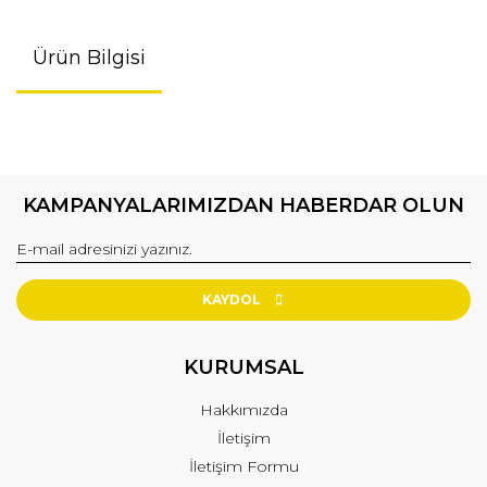
Ürün Bilgisi
KAMPANYALARIMIZDAN HABERDAR OLUN
KAYDOL
KURUMSAL
Hakkımızda
İletişim
İletişim Formu