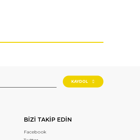
KAYDOL
BİZİ TAKİP EDİN
Facebook