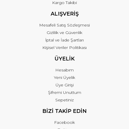
Kargo Takibi
ALIŞVERİŞ
Mesafeli Satış Sözleşmesi
Gizlilik ve Güvenlik
İptal ve İade Şartları
Kişisel Veriler Politikası
ÜYELİK
Hesabım
Yeni Üyelik
Üye Girişi
Şifremi Unuttum
Sepetiniz
BİZİ TAKİP EDİN
Facebook