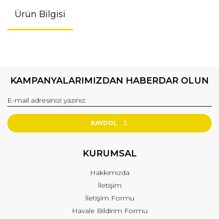
Ürün Bilgisi
KAMPANYALARIMIZDAN HABERDAR OLUN
KAYDOL
KURUMSAL
Hakkımızda
İletişim
İletişim Formu
Havale Bildirim Formu