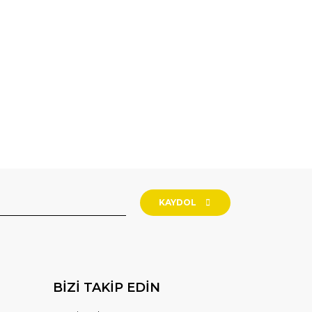
KAYDOL
BİZİ TAKİP EDİN