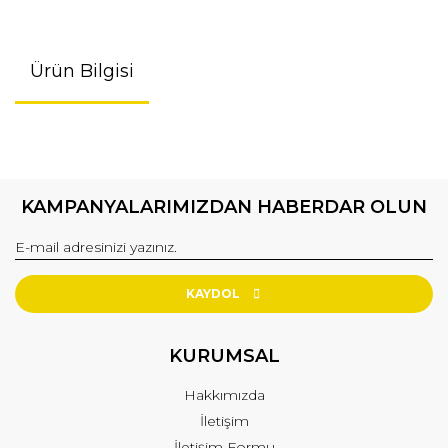
Ürün Bilgisi
KAMPANYALARIMIZDAN HABERDAR OLUN
KAYDOL
KURUMSAL
Hakkımızda
İletişim
İletişim Formu