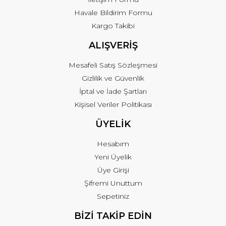
Havale Bildirim Formu
Kargo Takibi
ALIŞVERİŞ
Mesafeli Satış Sözleşmesi
Gizlilik ve Güvenlik
İptal ve İade Şartları
Kişisel Veriler Politikası
ÜYELİK
Hesabım
Yeni Üyelik
Üye Girişi
Şifremi Unuttum
Sepetiniz
BİZİ TAKİP EDİN