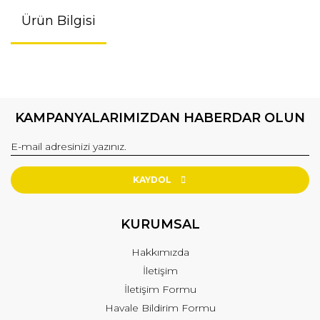
Ürün Bilgisi
KAMPANYALARIMIZDAN HABERDAR OLUN
KAYDOL
KURUMSAL
Hakkımızda
İletişim
İletişim Formu
Havale Bildirim Formu