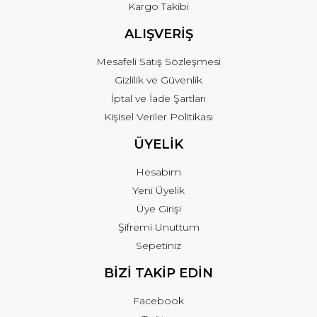
Kargo Takibi
ALIŞVERİŞ
Mesafeli Satış Sözleşmesi
Gizlilik ve Güvenlik
İptal ve İade Şartları
Kişisel Veriler Politikası
ÜYELİK
Hesabım
Yeni Üyelik
Üye Girişi
Şifremi Unuttum
Sepetiniz
BİZİ TAKİP EDİN
Facebook