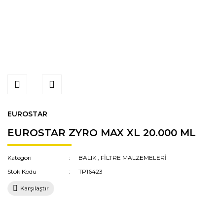
EUROSTAR
EUROSTAR ZYRO MAX XL 20.000 ML
Kategori
BALIK
,
FİLTRE MALZEMELERİ
Stok Kodu
TP16423
Karşılaştır