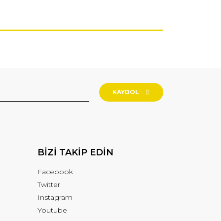
KAYDOL
BİZİ TAKİP EDİN
Facebook
Twitter
Instagram
Youtube