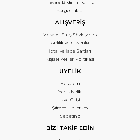
Havale Bildirim Formu
Kargo Takibi
ALIŞVERİŞ
Mesafeli Satış Sözleşmesi
Gizlilik ve Güvenlik
İptal ve İade Şartları
Kişisel Veriler Politikası
ÜYELİK
Hesabım
Yeni Üyelik
Üye Girişi
Şifremi Unuttum
Sepetiniz
BİZİ TAKİP EDİN