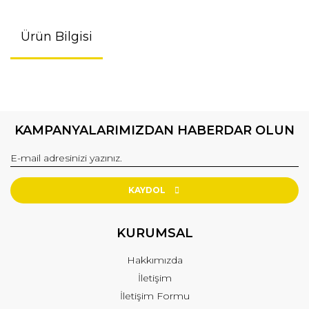
Ürün Bilgisi
KAMPANYALARIMIZDAN HABERDAR OLUN
KAYDOL
KURUMSAL
Hakkımızda
İletişim
İletişim Formu