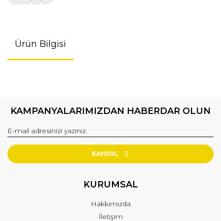
Ürün Bilgisi
KAMPANYALARIMIZDAN HABERDAR OLUN
KAYDOL
KURUMSAL
Hakkımızda
İletişim