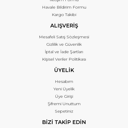
Havale Bildirim Formu
Kargo Takibi
ALIŞVERİŞ
Mesafeli Satış Sözleşmesi
Gizlilik ve Güvenlik
İptal ve İade Şartları
Kişisel Veriler Politikası
ÜYELİK
Hesabım
Yeni Üyelik
Üye Girişi
Şifremi Unuttum
Sepetiniz
BİZİ TAKİP EDİN