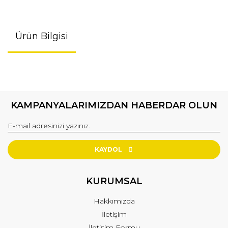
Ürün Bilgisi
KAMPANYALARIMIZDAN HABERDAR OLUN
KAYDOL
KURUMSAL
Hakkımızda
İletişim
İletişim Formu