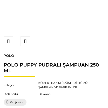
POLO
POLO PUPPY PUDRALI ŞAMPUAN 250
ML
KÖPEK
,
BAKIM ÜRÜNLERİ (TÜMÜ)
,
Kategori
ŞAMPUAN VE PARFÜMLER
Stok Kodu
TP14445
Karşılaştır