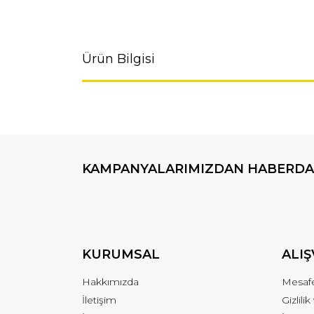
Ürün Bilgisi
KAMPANYALARIMIZDAN HABERDA
KURUMSAL
ALIŞ
Hakkımızda
Mesafe
İletişim
Gizlili