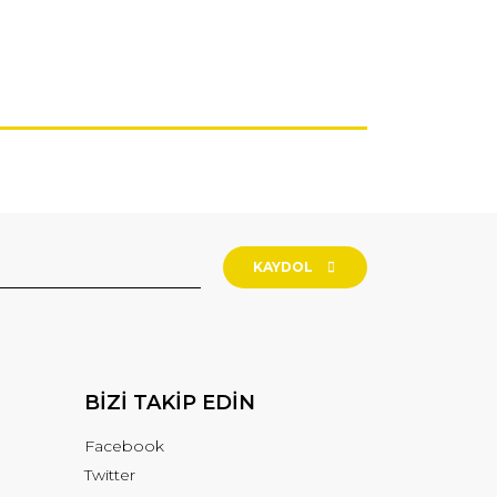
KAYDOL
BİZİ TAKİP EDİN
Facebook
Twitter