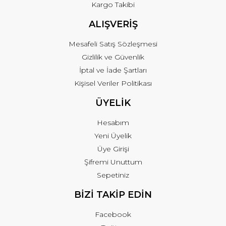
Kargo Takibi
ALIŞVERİŞ
Mesafeli Satış Sözleşmesi
Gizlilik ve Güvenlik
İptal ve İade Şartları
Kişisel Veriler Politikası
ÜYELİK
Hesabım
Yeni Üyelik
Üye Girişi
Şifremi Unuttum
Sepetiniz
BİZİ TAKİP EDİN
Facebook