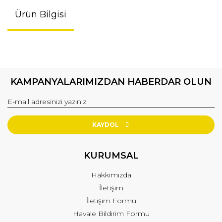
Ürün Bilgisi
KAMPANYALARIMIZDAN HABERDAR OLUN
KAYDOL
KURUMSAL
Hakkımızda
İletişim
İletişim Formu
Havale Bildirim Formu