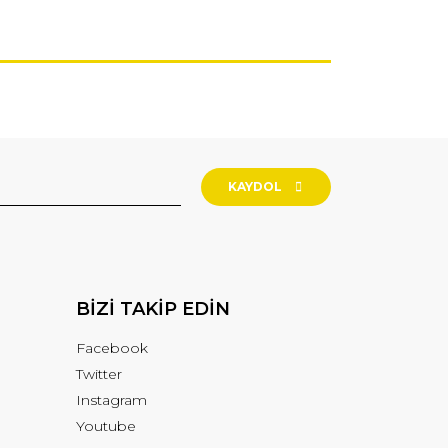
KAYDOL
BİZİ TAKİP EDİN
Facebook
Twitter
Instagram
Youtube