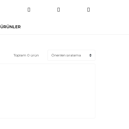
 ÜRÜNLER
Toplam 0 ürün