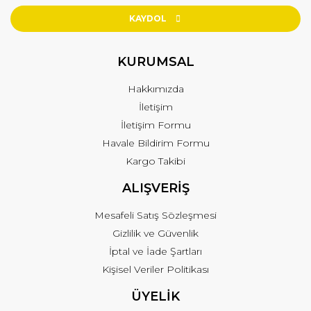
KAYDOL
KURUMSAL
Hakkımızda
İletişim
İletişim Formu
Havale Bildirim Formu
Kargo Takibi
ALIŞVERİŞ
Mesafeli Satış Sözleşmesi
Gizlilik ve Güvenlik
İptal ve İade Şartları
Kişisel Veriler Politikası
ÜYELİK