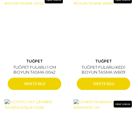
YENİ ÜRÜN
YENİ ÜRÜN
TUĞPET
TUĞPET
TUĞPET FULARLI 1 CM
TUĞPET FULARLI KEDİ
BOYUN TASMA 0042
BOYUN TASMA W609
SEPETE EKLE
SEPETE EKLE
YENİ ÜRÜN