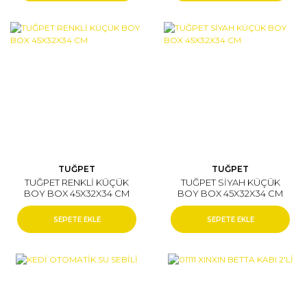
TUĞPET
TUĞPET
TUĞPET RENKLİ KÜÇÜK
TUĞPET SİYAH KÜÇÜK
BOY BOX 45X32X34 CM
BOY BOX 45X32X34 CM
SEPETE EKLE
SEPETE EKLE