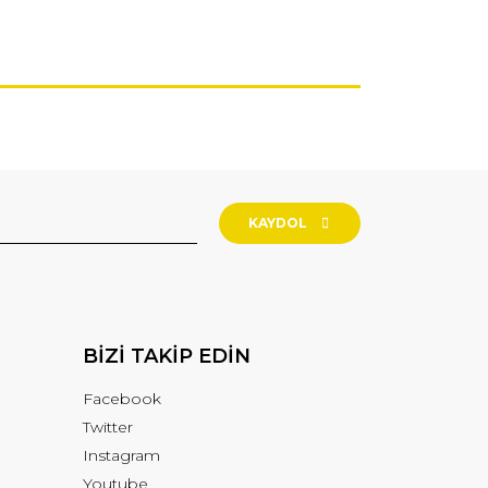
KAYDOL
BİZİ TAKİP EDİN
Facebook
Twitter
Instagram
Youtube