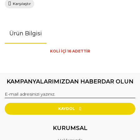
Karşılaştır
Ürün Bilgisi
KOLİ İÇİ 16 ADETTİR
KAMPANYALARIMIZDAN HABERDAR OLUN
KAYDOL
KURUMSAL