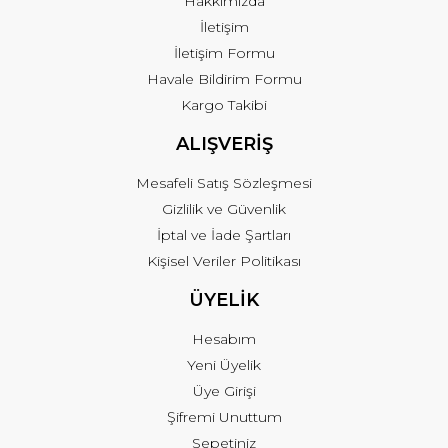
Hakkımızda
İletişim
İletişim Formu
Havale Bildirim Formu
Kargo Takibi
ALIŞVERİŞ
Mesafeli Satış Sözleşmesi
Gizlilik ve Güvenlik
İptal ve İade Şartları
Kişisel Veriler Politikası
ÜYELİK
Hesabım
Yeni Üyelik
Üye Girişi
Şifremi Unuttum
Sepetiniz